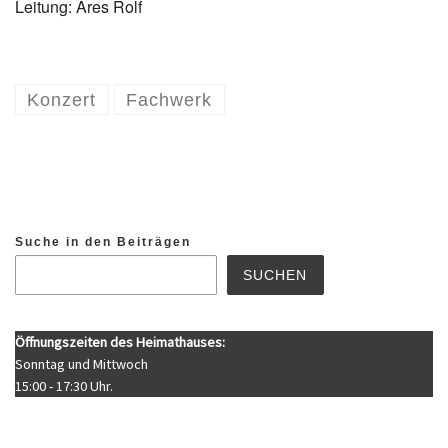
Leitung: Ares Rolf
Konzert
Fachwerk
Suche in den Beiträgen
SUCHEN
Öffnungszeiten des Heimathauses:
Sonntag und Mittwoch
15:00 - 17:30 Uhr.