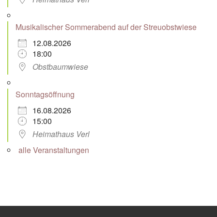
Musikalischer Sommerabend auf der Streuobstwiese
12.08.2026
18:00
Obstbaumwiese
Sonntagsöffnung
16.08.2026
15:00
Heimathaus Verl
alle Veranstaltungen