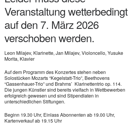
Veranstaltung wetterbedingt
auf den 7. März 2026
verschoben werden.
Leon Milajev, Klarinette, Jan Milajev, Violoncello, Yusuke
Morita, Klavier
Auf dem Programm des Konzertes stehen neben
Solostücken Mozarts “Kegelstatt-Trio”, Beethovens
“Gassenhauer-Trio” und Brahms’ Klarinettentrio op. 114.
Die jungen Künstler sind bereits vielfach in Wettbewerben
erfolgreich gewesen und sind Stipendiaten in
unterschiedlichen Stiftungen.
Beginn 19.30 Uhr, Einlass Abonnenten ab 19.00 Uhr,
Kartenverkauf ab 19.15 Uhr