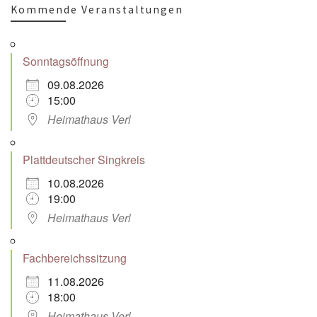
Kommende Veranstaltungen
Sonntagsöffnung
09.08.2026
15:00
Heimathaus Verl
Plattdeutscher Singkreis
10.08.2026
19:00
Heimathaus Verl
Fachbereichssitzung
11.08.2026
18:00
Heimathaus Verl