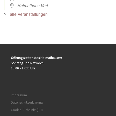
Heimathaus Verl
alle Veranstaltungen
Öffnungszeiten des Heimathauses:
Sonntag und Mittwoch
15:00 - 17:30 Uhr.
Impressum
Datenschutzerklärung
Cookie-Richtlinie (EU)