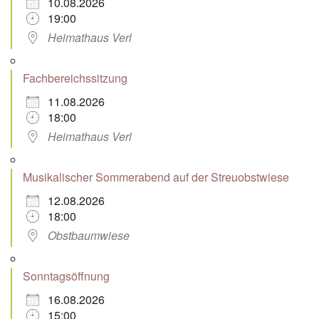
10.08.2026
19:00
Heimathaus Verl
Fachbereichssitzung
11.08.2026
18:00
Heimathaus Verl
Musikalischer Sommerabend auf der Streuobstwiese
12.08.2026
18:00
Obstbaumwiese
Sonntagsöffnung
16.08.2026
15:00