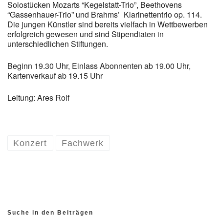
Solostücken Mozarts “Kegelstatt-Trio”, Beethovens
“Gassenhauer-Trio” und Brahms’ Klarinettentrio op. 114.
Die jungen Künstler sind bereits vielfach in Wettbewerben
erfolgreich gewesen und sind Stipendiaten in
unterschiedlichen Stiftungen.
Beginn 19.30 Uhr, Einlass Abonnenten ab 19.00 Uhr,
Kartenverkauf ab 19.15 Uhr
Leitung: Ares Rolf
Konzert
Fachwerk
Suche in den Beiträgen