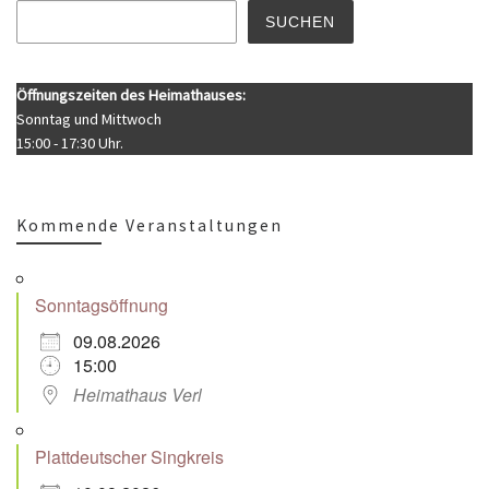
SUCHEN
Öffnungszeiten des Heimathauses:
Sonntag und Mittwoch
15:00 - 17:30 Uhr.
Kommende Veranstaltungen
Sonntagsöffnung
09.08.2026
15:00
Heimathaus Verl
Plattdeutscher Singkreis