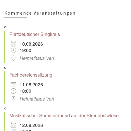
Kommende Veranstaltungen
Plattdeutscher Singkreis
10.08.2026
19:00
Heimathaus Verl
Fachbereichssitzung
11.08.2026
18:00
Heimathaus Verl
Musikalischer Sommerabend auf der Streuobstwiese
12.08.2026