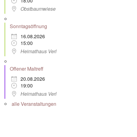
18:00
Obstbaumwiese
Sonntagsöffnung
16.08.2026
15:00
Heimathaus Verl
Offener Maltreff
20.08.2026
19:00
Heimathaus Verl
alle Veranstaltungen