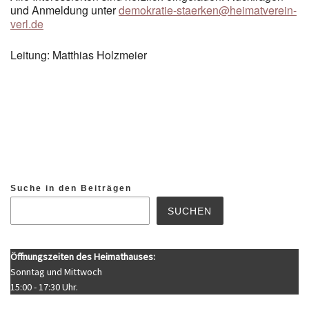
und Anmeldung unter
demokratie-staerken@heimatverein-
verl.de
Leitung: Matthias Holzmeier
Suche in den Beiträgen
SUCHEN
Öffnungszeiten des Heimathauses:
Sonntag und Mittwoch
15:00 - 17:30 Uhr.