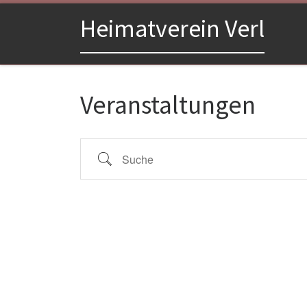
Zum Inhalt springen
Heimatverein Verl
Veranstaltungen
Suche