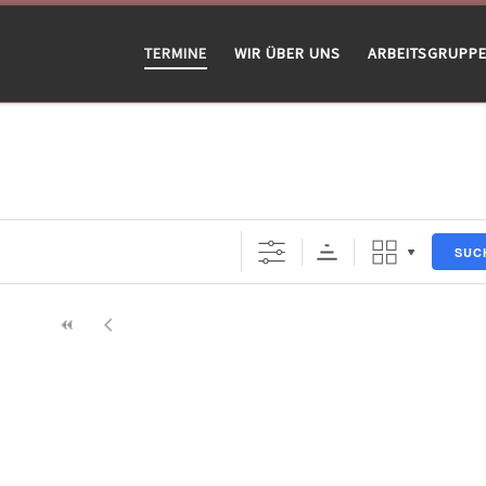
TERMINE
WIR ÜBER UNS
ARBEITSGRUPP
SUC