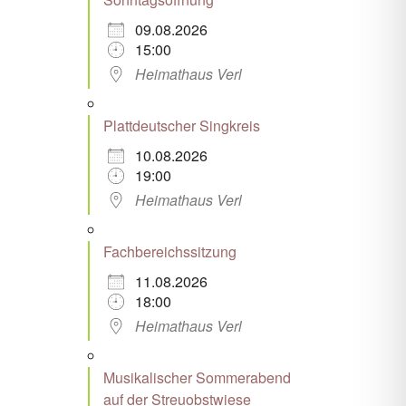
09.08.2026
15:00
Heimathaus Verl
Plattdeutscher Singkreis
10.08.2026
19:00
Heimathaus Verl
Fachbereichssitzung
11.08.2026
18:00
Heimathaus Verl
Musikalischer Sommerabend
auf der Streuobstwiese