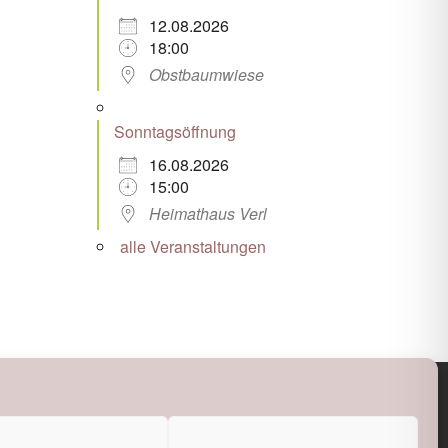
12.08.2026
18:00
Obstbaumwiese
Sonntagsöffnung
16.08.2026
15:00
Heimathaus Verl
alle Veranstaltungen