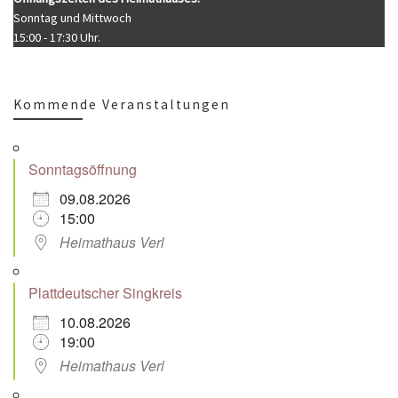
Sonntag und Mittwoch
15:00 - 17:30 Uhr.
Kommende Veranstaltungen
Sonntagsöffnung
09.08.2026
15:00
Heimathaus Verl
Plattdeutscher Singkreis
10.08.2026
19:00
Heimathaus Verl