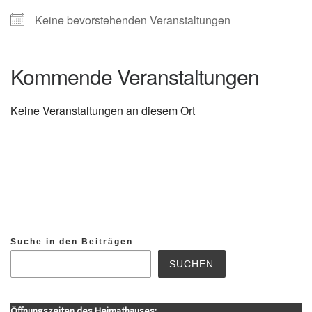
Keine bevorstehenden Veranstaltungen
Kommende Veranstaltungen
Keine Veranstaltungen an diesem Ort
Suche in den Beiträgen
SUCHEN
Öffnungszeiten des Heimathauses: