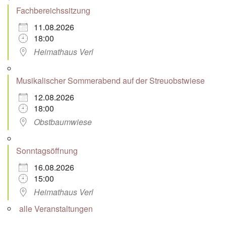
Fachbereichssitzung
11.08.2026
18:00
Heimathaus Verl
Musikalischer Sommerabend auf der Streuobstwiese
12.08.2026
18:00
Obstbaumwiese
Sonntagsöffnung
16.08.2026
15:00
Heimathaus Verl
alle Veranstaltungen