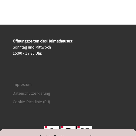
Öffnungszeiten des Heimathauses:
Sonntag und Mittwoch
15:00 - 17:30 Uhr.
Impressum
Datenschutzerklärung
Cookie-Richtlinie (EU)