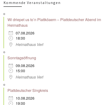
Kommende Veranstaltungen
Wi driepet us to’n Plattköaern – Plattdeutscher Abend im
Heimathaus
07.08.2026
18:00
Heimathaus Verl
Sonntagsöffnung
09.08.2026
15:00
Heimathaus Verl
Plattdeutscher Singkreis
10.08.2026
19:00