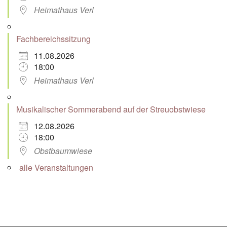
Heimathaus Verl
Fachbereichssitzung
11.08.2026
18:00
Heimathaus Verl
Musikalischer Sommerabend auf der Streuobstwiese
12.08.2026
18:00
Obstbaumwiese
alle Veranstaltungen