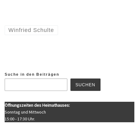
Winfried Schulte
Suche in den Beiträgen
SUCHEN
Öffnungszeiten des Heimathauses:
Sonntag und Mittwoch
15:00 - 17:30 Uhr.