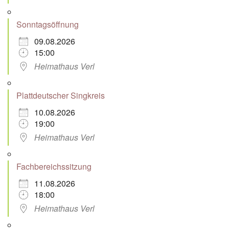
Sonntagsöffnung
09.08.2026
15:00
Heimathaus Verl
Plattdeutscher Singkreis
10.08.2026
19:00
Heimathaus Verl
Fachbereichssitzung
11.08.2026
18:00
Heimathaus Verl