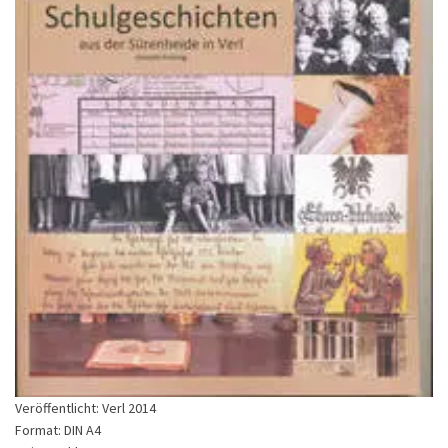
Veröffentlicht:
Verl 2014
Format:
DIN A4