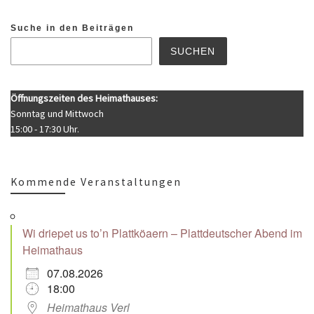
Suche in den Beiträgen
SUCHEN
Öffnungszeiten des Heimathauses:
Sonntag und Mittwoch
15:00 - 17:30 Uhr.
Kommende Veranstaltungen
Wi driepet us to’n Plattköaern – Plattdeutscher Abend im
Heimathaus
07.08.2026
18:00
Heimathaus Verl