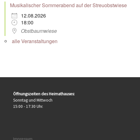
Musikalischer Sommerabend auf der Streuobstwiese
12.08.2026
18:00
Obstbaumwiese
alle Veranstaltungen
Öffnungszeiten des Heimathauses:
Sonntag und Mittwoch
15:00 - 17:30 Uhr.
Impressum