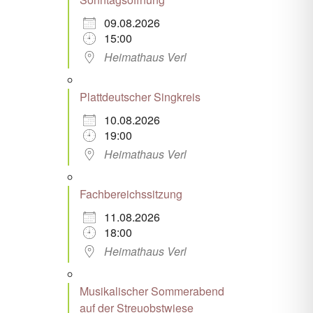
09.08.2026
15:00
Heimathaus Verl
Plattdeutscher Singkreis
10.08.2026
19:00
Heimathaus Verl
Fachbereichssitzung
11.08.2026
18:00
Heimathaus Verl
Musikalischer Sommerabend
auf der Streuobstwiese