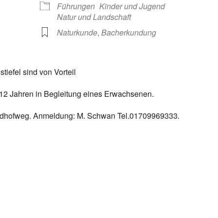
Führungen
Kinder und Jugend
Natur und Landschaft
Naturkunde
,
Bacherkundung
iefel sind von Vorteil
-12 Jahren in Begleitung eines Erwachsenen.
riedhofweg. Anmeldung: M. Schwan Tel.01709969333.