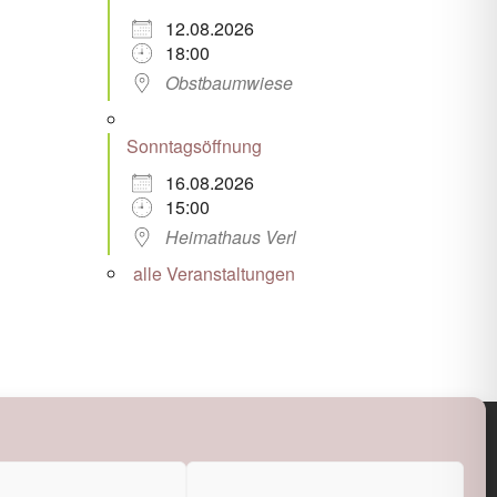
12.08.2026
18:00
Obstbaumwiese
Sonntagsöffnung
16.08.2026
15:00
Heimathaus Verl
alle Veranstaltungen