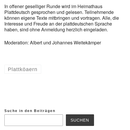
In offener geselliger Runde wird im Heimathaus
Plattdeutsch gesprochen und gelesen. Teilnehmende
können eigene Texte mitbringen und vortragen. Alle, die
Interesse und Freude an der plattdeutschen Sprache
haben, sind ohne Anmeldung herzlich eingeladen.
Moderation: Albert und Johannes Weitekämper
Plattköaern
Suche in den Beiträgen
SUCHEN