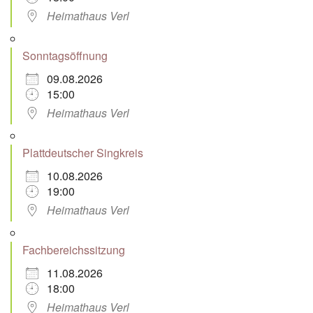
Heimathaus Verl
Sonntagsöffnung
09.08.2026
15:00
Heimathaus Verl
Plattdeutscher Singkreis
10.08.2026
19:00
Heimathaus Verl
Fachbereichssitzung
11.08.2026
18:00
Heimathaus Verl