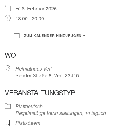
Fr. 6. Februar 2026
18:00 - 20:00
ZUM KALENDER HINZUFÜGEN
ICS herunterladen
Google Kalender
WO
Heimathaus Verl
Sender Straße 8, Verl, 33415
VERANSTALTUNGSTYP
Plattdeutsch
Regelmäßige Veranstaltungen, 14 täglich
Plattköaern