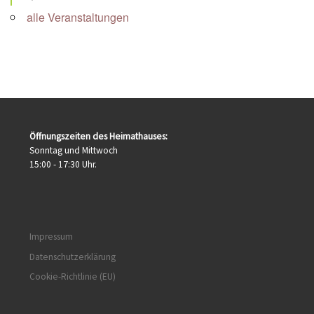
alle Veranstaltungen
Öffnungszeiten des Heimathauses:
Sonntag und Mittwoch
15:00 - 17:30 Uhr.
Impressum
Datenschutzerklärung
Cookie-Richtlinie (EU)