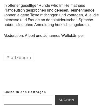
In offener geselliger Runde wird im Heimathaus
Plattdeutsch gesprochen und gelesen. Teilnehmende
können eigene Texte mitbringen und vortragen. Alle, die
Interesse und Freude an der plattdeutschen Sprache
haben, sind ohne Anmeldung herzlich eingeladen.
Moderation: Albert und Johannes Weitekämper
Plattköaern
Suche in den Beiträgen
SUCHEN