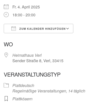
Fr. 4. April 2025
18:00 - 20:00
ZUM KALENDER HINZUFÜGEN
ICS herunterladen
Google Kalender
WO
Heimathaus Verl
Sender Straße 8, Verl, 33415
VERANSTALTUNGSTYP
Plattdeutsch
Regelmäßige Veranstaltungen, 14 täglich
Plattköaern