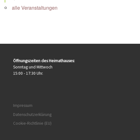
alle Veranstaltungen
Öffnungszeiten des Heimathauses:
Sonntag und Mittwoch
15:00 - 17:30 Uhr.
Impressum
Datenschutzerklärung
Cookie-Richtlinie (EU)