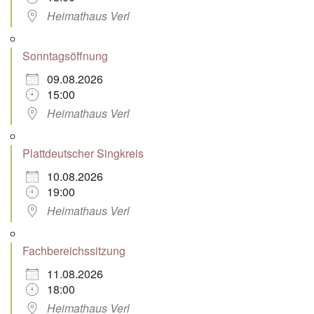
Heimathaus Verl
Sonntagsöffnung
09.08.2026
15:00
Heimathaus Verl
Plattdeutscher Singkreis
10.08.2026
19:00
Heimathaus Verl
Fachbereichssitzung
11.08.2026
18:00
Heimathaus Verl