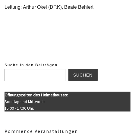
Leitung: Arthur Okel (DRK), Beate Behlert
Suche in den Beiträgen
SUCHEN
Öffnungszeiten des Heimathauses:
Sonntag und Mittwoch
15:00 - 17:30 Uhr.
Kommende Veranstaltungen