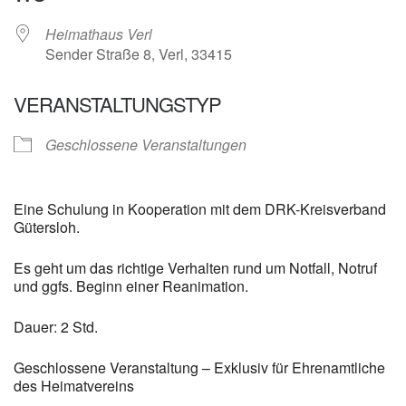
Heimathaus Verl
Sender Straße 8, Verl, 33415
VERANSTALTUNGSTYP
Geschlossene Veranstaltungen
Eine Schulung in Kooperation mit dem DRK-Kreisverband
Gütersloh.
Es geht um das richtige Verhalten rund um Notfall, Notruf
und ggfs. Beginn einer Reanimation.
Dauer: 2 Std.
Geschlossene Veranstaltung – Exklusiv für Ehrenamtliche
des Heimatvereins