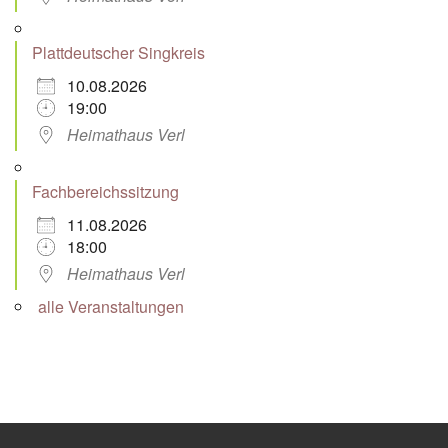
Plattdeutscher Singkreis
10.08.2026
19:00
Heimathaus Verl
Fachbereichssitzung
11.08.2026
18:00
Heimathaus Verl
alle Veranstaltungen