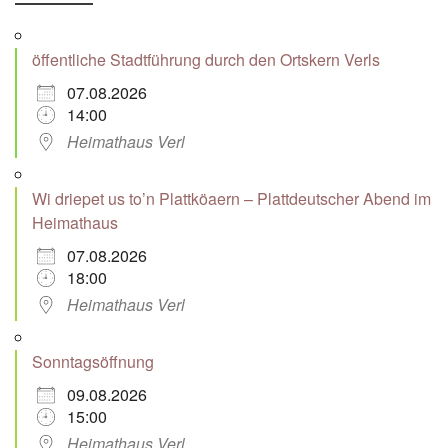
öffentliche Stadtführung durch den Ortskern Verls
07.08.2026
14:00
Heimathaus Verl
Wi driepet us to’n Plattköaern – Plattdeutscher Abend im
Heimathaus
07.08.2026
18:00
Heimathaus Verl
Sonntagsöffnung
09.08.2026
15:00
Heimathaus Verl