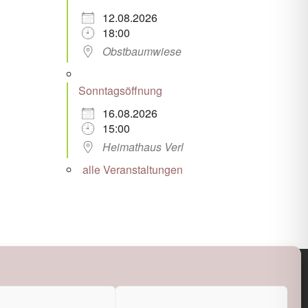
12.08.2026
18:00
Obstbaumwiese
Sonntagsöffnung
16.08.2026
15:00
Heimathaus Verl
alle Veranstaltungen