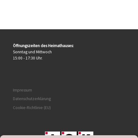
Öffnungszeiten des Heimathauses:
Sonntag und Mittwoch
15:00 - 17:30 Uhr.
Impressum
Datenschutzerklärung
Cookie-Richtlinie (EU)