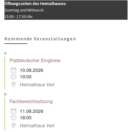
Öffnungszeiten des Heimathauses:
Sonntag und Mittwoch
15:00 - 17:30 Uhr.
Kommende Veranstaltungen
Plattdeutscher Singkreis
10.08.2026
19:00
Heimathaus Verl
Fachbereichssitzung
11.08.2026
18:00
Heimathaus Verl