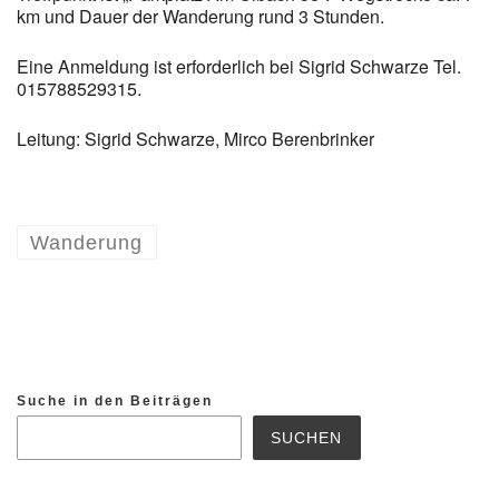
km und Dauer der Wanderung rund 3 Stunden.
Eine Anmeldung ist erforderlich bei Sigrid Schwarze Tel.
015788529315.
Leitung: Sigrid Schwarze, Mirco Berenbrinker
Wanderung
Suche in den Beiträgen
SUCHEN