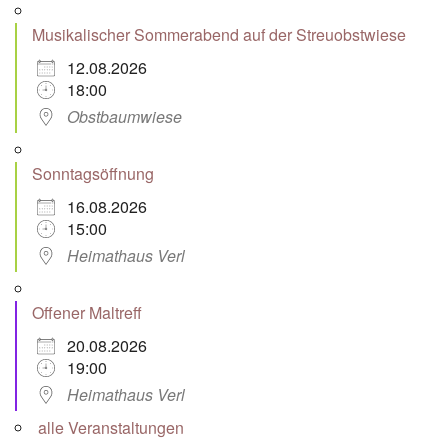
Musikalischer Sommerabend auf der Streuobstwiese
12.08.2026
18:00
Obstbaumwiese
Sonntagsöffnung
16.08.2026
15:00
Heimathaus Verl
Offener Maltreff
20.08.2026
19:00
Heimathaus Verl
alle Veranstaltungen