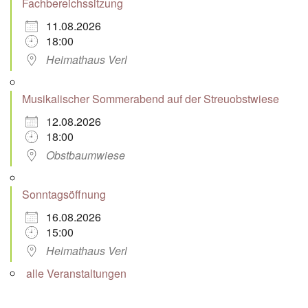
Fachbereichssitzung
11.08.2026
18:00
Heimathaus Verl
Musikalischer Sommerabend auf der Streuobstwiese
12.08.2026
18:00
Obstbaumwiese
Sonntagsöffnung
16.08.2026
15:00
Heimathaus Verl
alle Veranstaltungen