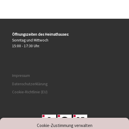
Öffnungszeiten des Heimathauses:
Sonntag und Mittwoch
15:00 - 17:30 Uhr.
Impressum
Datenschutzerklärung
Cookie-Richtlinie (EU)
Cookie-Zustimmung verwalten