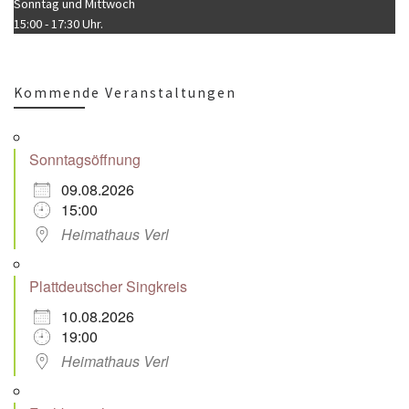
Sonntag und Mittwoch
15:00 - 17:30 Uhr.
Kommende Veranstaltungen
Sonntagsöffnung
09.08.2026
15:00
Heimathaus Verl
Plattdeutscher Singkreis
10.08.2026
19:00
Heimathaus Verl