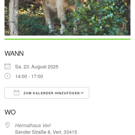
WANN
Sa. 23. August 2025
14:00 - 17:00
ZUM KALENDER HINZUFÜGEN
ICS herunterladen
Google Kalender
WO
Heimathaus Verl
Sender Straße 8, Verl, 33415