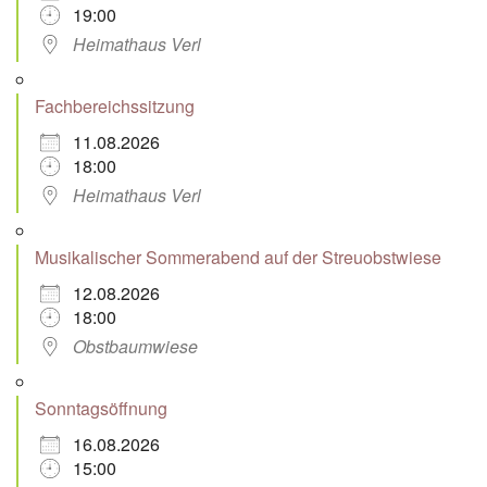
19:00
Heimathaus Verl
Fachbereichssitzung
11.08.2026
18:00
Heimathaus Verl
Musikalischer Sommerabend auf der Streuobstwiese
12.08.2026
18:00
Obstbaumwiese
Sonntagsöffnung
16.08.2026
15:00