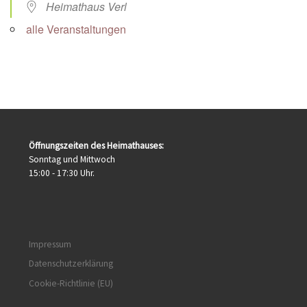
Heimathaus Verl
alle Veranstaltungen
Öffnungszeiten des Heimathauses:
Sonntag und Mittwoch
15:00 - 17:30 Uhr.
Impressum
Datenschutzerklärung
Cookie-Richtlinie (EU)