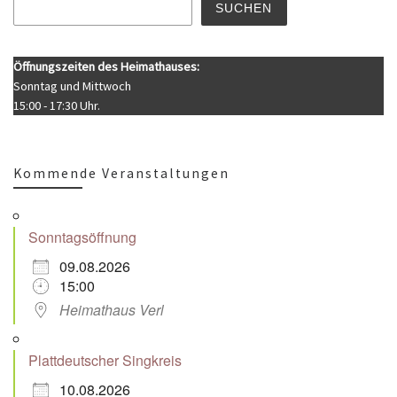
SUCHEN
Öffnungszeiten des Heimathauses:
Sonntag und Mittwoch
15:00 - 17:30 Uhr.
Kommende Veranstaltungen
Sonntagsöffnung
09.08.2026
15:00
Heimathaus Verl
Plattdeutscher Singkreis
10.08.2026