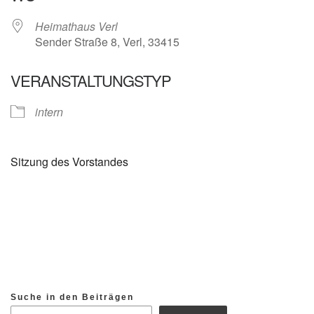
Heimathaus Verl
Sender Straße 8, Verl, 33415
VERANSTALTUNGSTYP
intern
Sitzung des Vorstandes
Suche in den Beiträgen