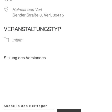
Heimathaus Verl
Sender Straße 8, Verl, 33415
VERANSTALTUNGSTYP
intern
Sitzung des Vorstandes
Suche in den Beiträgen