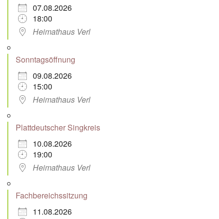
07.08.2026
18:00
Heimathaus Verl
Sonntagsöffnung
09.08.2026
15:00
Heimathaus Verl
Plattdeutscher Singkreis
10.08.2026
19:00
Heimathaus Verl
Fachbereichssitzung
11.08.2026