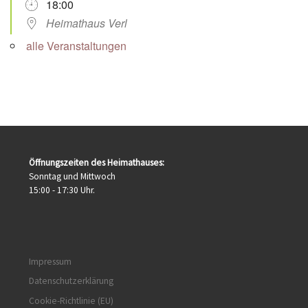
18:00
Heimathaus Verl
alle Veranstaltungen
Öffnungszeiten des Heimathauses:
Sonntag und Mittwoch
15:00 - 17:30 Uhr.
Impressum
Datenschutzerklärung
Cookie-Richtlinie (EU)