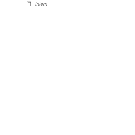
intern