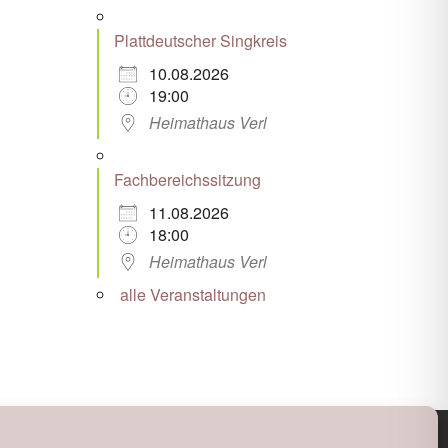
Plattdeutscher Singkreis
10.08.2026
19:00
Heimathaus Verl
Fachbereichssitzung
11.08.2026
18:00
Heimathaus Verl
alle Veranstaltungen