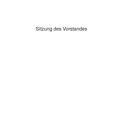
Sitzung des Vorstandes