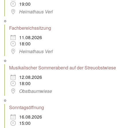
19:00
Heimathaus Verl
Fachbereichssitzung
11.08.2026
18:00
Heimathaus Verl
Musikalischer Sommerabend auf der Streuobstwiese
12.08.2026
18:00
Obstbaumwiese
Sonntagsöffnung
16.08.2026
15:00