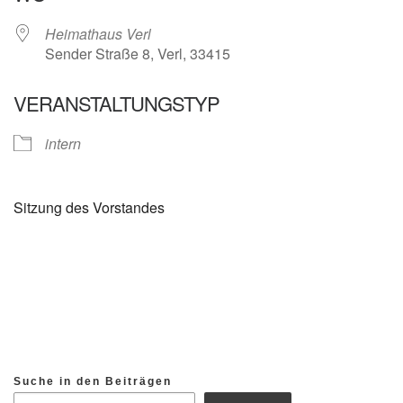
Heimathaus Verl
Sender Straße 8, Verl, 33415
VERANSTALTUNGSTYP
intern
Sitzung des Vorstandes
Suche in den Beiträgen