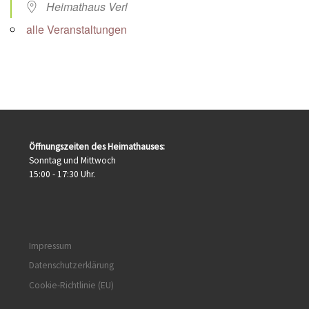
Heimathaus Verl
alle Veranstaltungen
Öffnungszeiten des Heimathauses:
Sonntag und Mittwoch
15:00 - 17:30 Uhr.
Impressum
Datenschutzerklärung
Cookie-Richtlinie (EU)