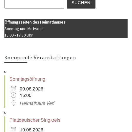
SUCHEN
Öffnungszeiten des Heimathauses:
Sonntag und Mittwoch
15:00 - 17:30 Uhr.
Kommende Veranstaltungen
Sonntagsöffnung
09.08.2026
15:00
Heimathaus Verl
Plattdeutscher Singkreis
10.08.2026