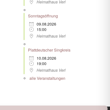
Heimathaus Verl
Sonntagsöffnung
09.08.2026
15:00
Heimathaus Verl
Plattdeutscher Singkreis
10.08.2026
19:00
Heimathaus Verl
alle Veranstaltungen