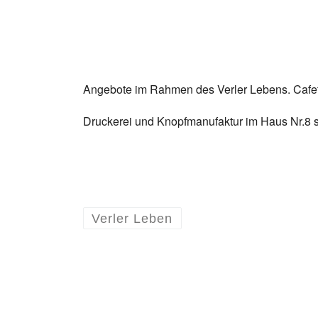
Angebote im Rahmen des Verler Lebens. Cafet
Druckerei und Knopfmanufaktur im Haus Nr.8 s
Verler Leben