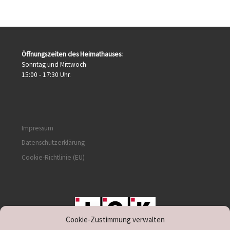
Öffnungszeiten des Heimathauses:
Sonntag und Mittwoch
15:00 - 17:30 Uhr.
Impressum
Datenschutzerklärung
Cookie-Richtlinie (EU)
Cookie-Zustimmung verwalten