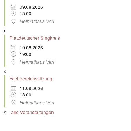
09.08.2026
15:00
Heimathaus Verl
Plattdeutscher Singkreis
10.08.2026
19:00
Heimathaus Verl
Fachbereichssitzung
11.08.2026
18:00
Heimathaus Verl
alle Veranstaltungen