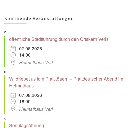
Kommende Veranstaltungen
öffentliche Stadtführung durch den Ortskern Verls
07.08.2026
14:00
Heimathaus Verl
Wi driepet us to’n Plattköaern – Plattdeutscher Abend im
Heimathaus
07.08.2026
18:00
Heimathaus Verl
Sonntagsöffnung