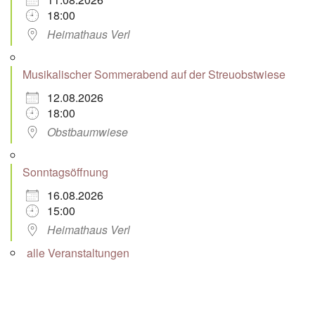
18:00
Heimathaus Verl
Musikalischer Sommerabend auf der Streuobstwiese
12.08.2026
18:00
Obstbaumwiese
Sonntagsöffnung
16.08.2026
15:00
Heimathaus Verl
alle Veranstaltungen