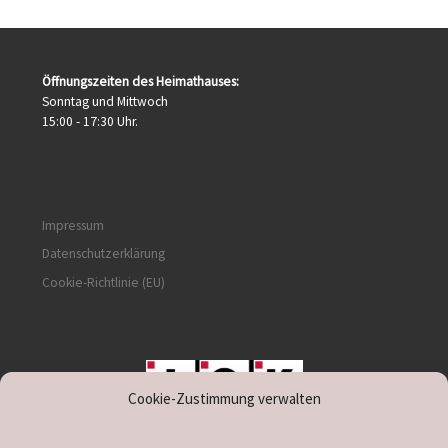
Öffnungszeiten des Heimathauses:
Sonntag und Mittwoch
15:00 - 17:30 Uhr.
Impressum
Datenschutzerklärung
Cookie-Richtlinie (EU)
Cookie-Zustimmung verwalten
unterstützt durch IOK