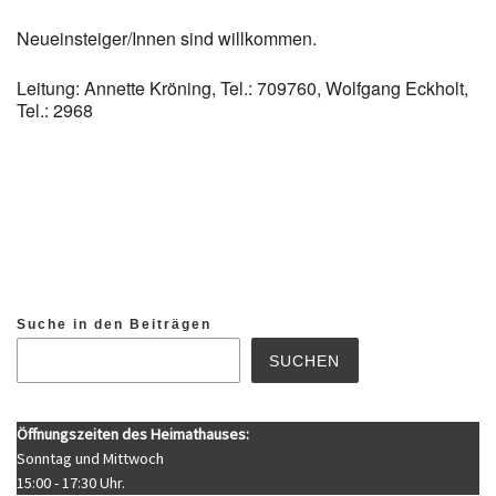
Neueinsteiger/Innen sind willkommen.
Leitung: Annette Kröning, Tel.: 709760, Wolfgang Eckholt,
Tel.: 2968
Suche in den Beiträgen
SUCHEN
Öffnungszeiten des Heimathauses:
Sonntag und Mittwoch
15:00 - 17:30 Uhr.