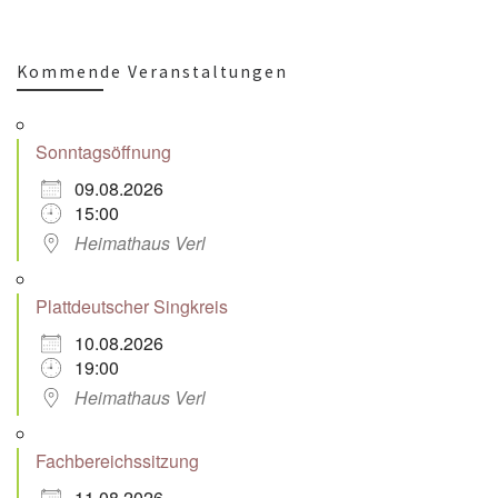
Kommende Veranstaltungen
Sonntagsöffnung
09.08.2026
15:00
Heimathaus Verl
Plattdeutscher Singkreis
10.08.2026
19:00
Heimathaus Verl
Fachbereichssitzung
11.08.2026