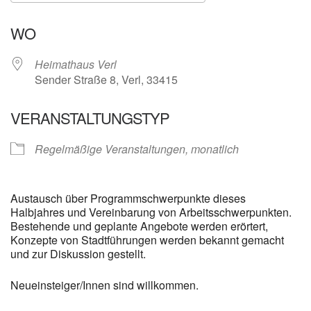
ICS herunterladen
Google Kalender
WO
Heimathaus Verl
Sender Straße 8, Verl, 33415
VERANSTALTUNGSTYP
Regelmäßige Veranstaltungen, monatlich
Austausch über Programmschwerpunkte dieses
Halbjahres und Vereinbarung von Arbeitsschwerpunkten.
Bestehende und geplante Angebote werden erörtert,
Konzepte von Stadtführungen werden bekannt gemacht
und zur Diskussion gestellt.
Neueinsteiger/Innen sind willkommen.