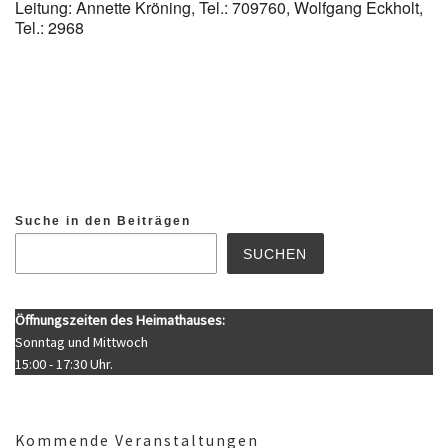
Leitung: Annette Kröning, Tel.: 709760, Wolfgang Eckholt,
Tel.: 2968
Suche in den Beiträgen
SUCHEN
Öffnungszeiten des Heimathauses:
Sonntag und Mittwoch
15:00 - 17:30 Uhr.
Kommende Veranstaltungen