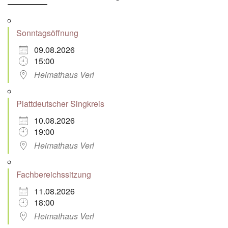
Sonntagsöffnung
09.08.2026
15:00
Heimathaus Verl
Plattdeutscher Singkreis
10.08.2026
19:00
Heimathaus Verl
Fachbereichssitzung
11.08.2026
18:00
Heimathaus Verl