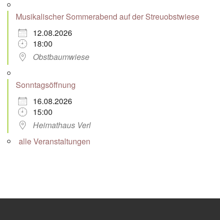
Musikalischer Sommerabend auf der Streuobstwiese
12.08.2026
18:00
Obstbaumwiese
Sonntagsöffnung
16.08.2026
15:00
Heimathaus Verl
alle Veranstaltungen