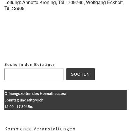
Leitung: Annette Kröning, Tel.: 709760, Wolfgang Eckholt,
Tel.: 2968
Suche in den Beiträgen
SUCHEN
Öffnungszeiten des Heimathauses:
Sonntag und Mittwoch
15:00 - 17:30 Uhr.
Kommende Veranstaltungen