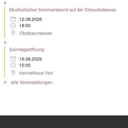
Musikalischer Sommerabend auf der Streuobstwiese
12.08.2026
18:00
Obstbaumwiese
Sonntagsöffnung
16.08.2026
15:00
Heimathaus Verl
alle Veranstaltungen