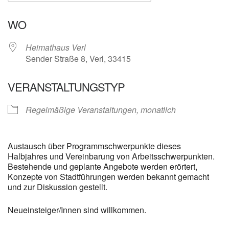
ICS herunterladen
Google Kalender
WO
Heimathaus Verl
Sender Straße 8, Verl, 33415
VERANSTALTUNGSTYP
Regelmäßige Veranstaltungen, monatlich
Austausch über Programmschwerpunkte dieses
Halbjahres und Vereinbarung von Arbeitsschwerpunkten.
Bestehende und geplante Angebote werden erörtert,
Konzepte von Stadtführungen werden bekannt gemacht
und zur Diskussion gestellt.
Neueinsteiger/Innen sind willkommen.