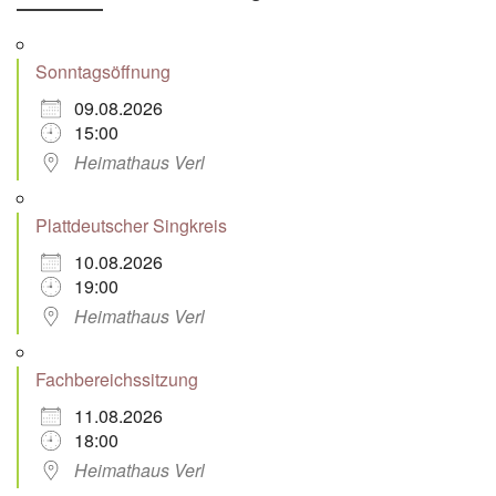
Sonntagsöffnung
09.08.2026
15:00
Heimathaus Verl
Plattdeutscher Singkreis
10.08.2026
19:00
Heimathaus Verl
Fachbereichssitzung
11.08.2026
18:00
Heimathaus Verl