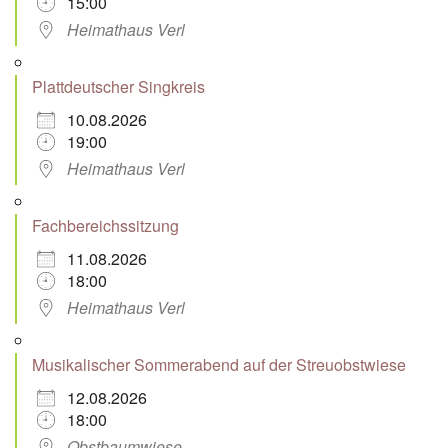
15:00
Heimathaus Verl
Plattdeutscher Singkreis
10.08.2026
19:00
Heimathaus Verl
Fachbereichssitzung
11.08.2026
18:00
Heimathaus Verl
Musikalischer Sommerabend auf der Streuobstwiese
12.08.2026
18:00
Obstbaumwiese