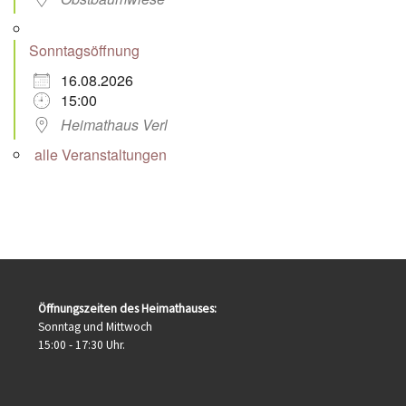
Sonntagsöffnung
16.08.2026
15:00
Heimathaus Verl
alle Veranstaltungen
Öffnungszeiten des Heimathauses:
Sonntag und Mittwoch
15:00 - 17:30 Uhr.