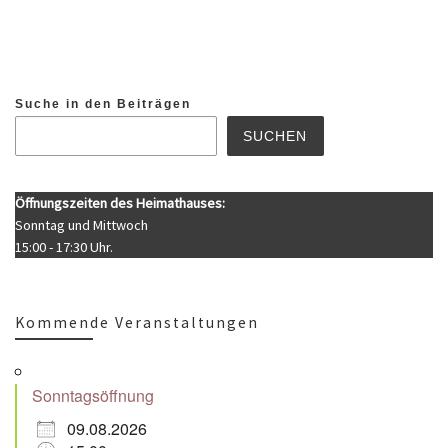
Suche in den Beiträgen
SUCHEN
Öffnungszeiten des Heimathauses:
Sonntag und Mittwoch
15:00 - 17:30 Uhr.
Kommende Veranstaltungen
Sonntagsöffnung
09.08.2026