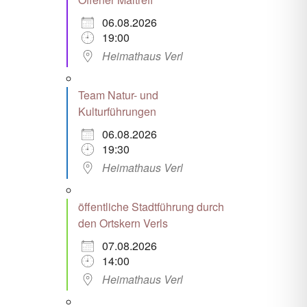
06.08.2026
19:00
Heimathaus Verl
Team Natur- und
Kulturführungen
06.08.2026
19:30
Heimathaus Verl
öffentliche Stadtführung durch
den Ortskern Verls
07.08.2026
14:00
Heimathaus Verl