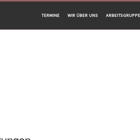
TERMINE
WIR ÜBER UNS
ARBEITSGRUPP
tungen