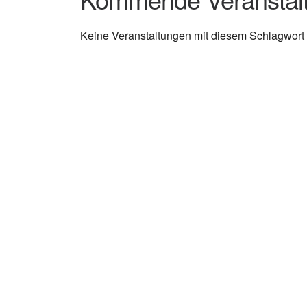
Keine Veranstaltungen mit diesem Schlagwort