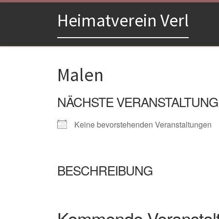
Zum Inhalt springen
Heimatverein Verl
Malen
NÄCHSTE VERANSTALTUNG
Keine bevorstehenden Veranstaltungen
BESCHREIBUNG
Kommende Veranstal