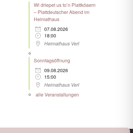
Wi driepet us to’n Plattköaern
– Plattdeutscher Abend im
Heimathaus
07.08.2026
18:00
Heimathaus Verl
Sonntagsöffnung
09.08.2026
15:00
Heimathaus Verl
alle Veranstaltungen