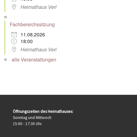
Heimathaus Verl
Fachbereichssitzung
11.08.2026
18:00
Heimathaus Verl
alle Veranstaltungen
Öffnungszeiten des Heimathauses:
Sonntag und Mittwoch
15:00 - 17:30 Uhr.