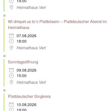
14:00
Heimathaus Verl
Wi driepet us to’n Plattköaern – Plattdeutscher Abend im
Heimathaus
07.08.2026
18:00
Heimathaus Verl
Sonntagsöffnung
09.08.2026
15:00
Heimathaus Verl
Plattdeutscher Singkreis
10.08.2026
19:00