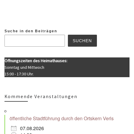
Suche in den Beiträgen
SUCHEN
Öffnungszeiten des Heimathauses:
Sonntag und Mittwoch
15:00 - 17:30 Uhr.
Kommende Veranstaltungen
öffentliche Stadtführung durch den Ortskern Verls
07.08.2026