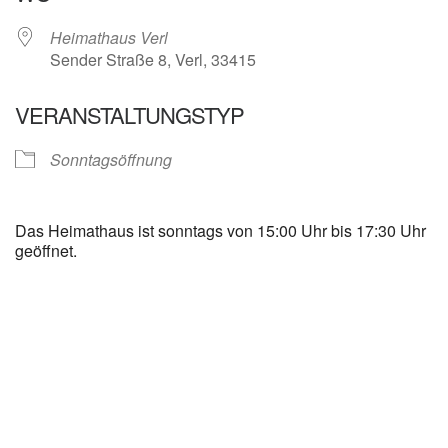
Heimathaus Verl
Sender Straße 8, Verl, 33415
VERANSTALTUNGSTYP
Sonntagsöffnung
Das Heimathaus ist sonntags von 15:00 Uhr bis 17:30 Uhr
geöffnet.