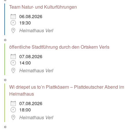
Team Natur- und Kulturführungen
06.08.2026
19:30
Heimathaus Verl
öffentliche Stadtführung durch den Ortskern Verls
07.08.2026
14:00
Heimathaus Verl
Wi driepet us to’n Plattköaern – Plattdeutscher Abend im
Heimathaus
07.08.2026
18:00
Heimathaus Verl