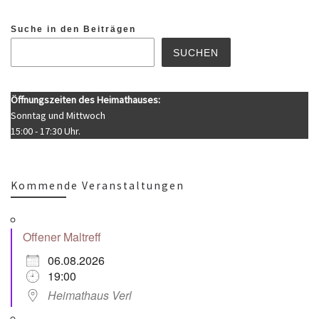
Suche in den Beiträgen
SUCHEN
Öffnungszeiten des Heimathauses:
Sonntag und Mittwoch
15:00 - 17:30 Uhr.
Kommende Veranstaltungen
Offener Maltreff
06.08.2026
19:00
Heimathaus Verl