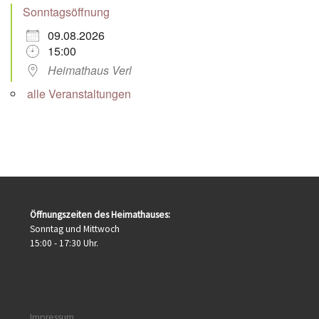
Sonntagsöffnung
09.08.2026
15:00
Heimathaus Verl
alle Veranstaltungen
Öffnungszeiten des Heimathauses:
Sonntag und Mittwoch
15:00 - 17:30 Uhr.
Impressum