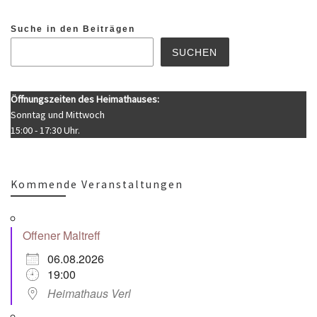
Suche in den Beiträgen
SUCHEN
Öffnungszeiten des Heimathauses:
Sonntag und Mittwoch
15:00 - 17:30 Uhr.
Kommende Veranstaltungen
Offener Maltreff
06.08.2026
19:00
Heimathaus Verl