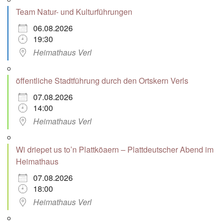
Team Natur- und Kulturführungen
06.08.2026
19:30
Heimathaus Verl
öffentliche Stadtführung durch den Ortskern Verls
07.08.2026
14:00
Heimathaus Verl
Wi driepet us to’n Plattköaern – Plattdeutscher Abend im
Heimathaus
07.08.2026
18:00
Heimathaus Verl