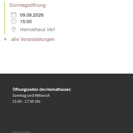
Sonntagsöffnung
09.08.2026
15:00
Heimathaus Verl
alle Veranstaltungen
Öffnungszeiten des Heimathauses:
Sonntag und Mittwoch
15:00 - 17:30 Uhr.
Impressum