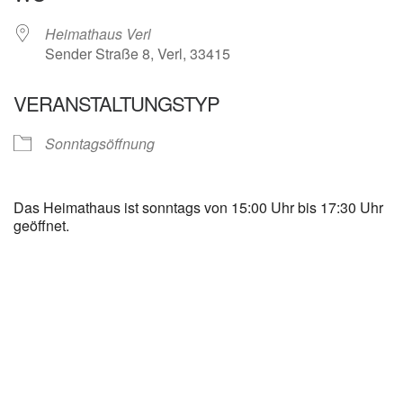
Heimathaus Verl
Sender Straße 8, Verl, 33415
VERANSTALTUNGSTYP
Sonntagsöffnung
Das Heimathaus ist sonntags von 15:00 Uhr bis 17:30 Uhr
geöffnet.