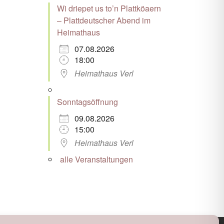
Wi driepet us to’n Plattköaern
– Plattdeutscher Abend im
Heimathaus
07.08.2026
18:00
Heimathaus Verl
Sonntagsöffnung
09.08.2026
15:00
Heimathaus Verl
alle Veranstaltungen