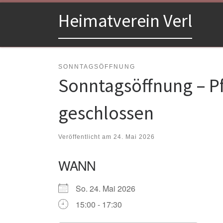
Zum Inhalt springen
Heimatverein Verl
SONNTAGSÖFFNUNG
Sonntagsöffnung – P
geschlossen
Veröffentlicht am
24. Mai 2026
WANN
So. 24. Mai 2026
15:00 - 17:30