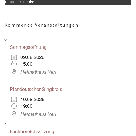
15:00 - 17:30 Uhr.
Kommende Veranstaltungen
Sonntagsöffnung
09.08.2026
15:00
Heimathaus Verl
Plattdeutscher Singkreis
10.08.2026
19:00
Heimathaus Verl
Fachbereichssitzung