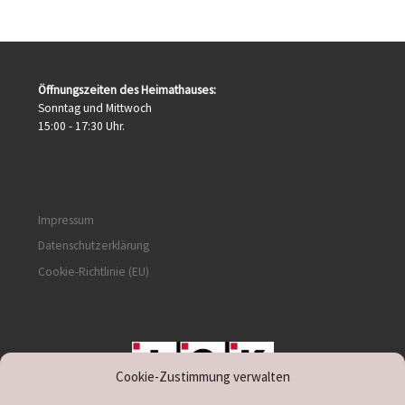
Öffnungszeiten des Heimathauses:
Sonntag und Mittwoch
15:00 - 17:30 Uhr.
Impressum
Datenschutzerklärung
Cookie-Richtlinie (EU)
Cookie-Zustimmung verwalten