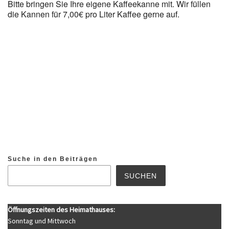
Bitte bringen Sie Ihre eigene Kaffeekanne mit. Wir füllen
die Kannen für 7,00€ pro Liter Kaffee gerne auf.
Suche in den Beiträgen
SUCHEN
Öffnungszeiten des Heimathauses:
Sonntag und Mittwoch