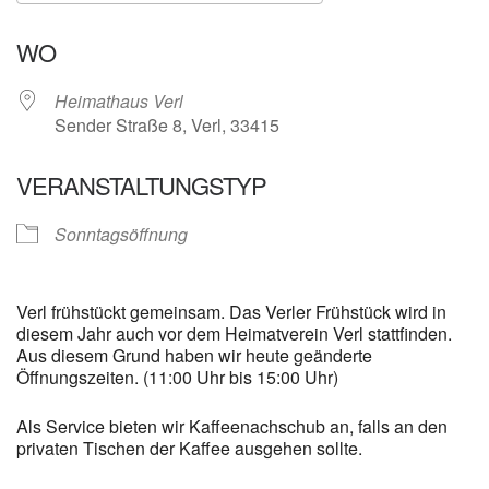
ICS herunterladen
Google Kalender
WO
Heimathaus Verl
Sender Straße 8, Verl, 33415
VERANSTALTUNGSTYP
Sonntagsöffnung
Verl frühstückt gemeinsam. Das Verler Frühstück wird in
diesem Jahr auch vor dem Heimatverein Verl stattfinden.
Aus diesem Grund haben wir heute geänderte
Öffnungszeiten. (11:00 Uhr bis 15:00 Uhr)
Als Service bieten wir Kaffeenachschub an, falls an den
privaten Tischen der Kaffee ausgehen sollte.