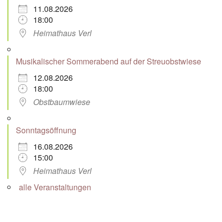
11.08.2026
18:00
Heimathaus Verl
Musikalischer Sommerabend auf der Streuobstwiese
12.08.2026
18:00
Obstbaumwiese
Sonntagsöffnung
16.08.2026
15:00
Heimathaus Verl
alle Veranstaltungen