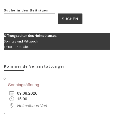
Suche in den Beiträgen
SUCHEN
Öffnungszeiten des Heimathauses:
Sonntag und Mittwoch
15:00 - 17:30 Uhr.
Kommende Veranstaltungen
Sonntagsöffnung
09.08.2026
15:00
Heimathaus Verl