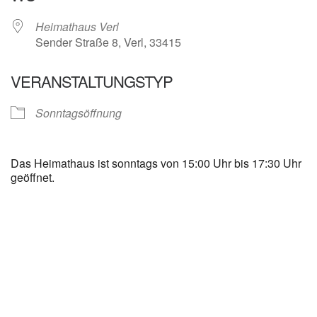
Heimathaus Verl
Sender Straße 8, Verl, 33415
VERANSTALTUNGSTYP
Sonntagsöffnung
Das Heimathaus ist sonntags von 15:00 Uhr bis 17:30 Uhr
geöffnet.