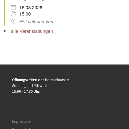
16.08.2026
15:00
Heimathaus Verl
alle Veranstaltungen
Öffnungszeiten des Heimathauses:
Sonntag und Mittwoch
15:00 - 17:30 Uhr.
Impressum