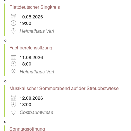
Plattdeutscher Singkreis
10.08.2026
19:00
Heimathaus Verl
Fachbereichssitzung
11.08.2026
18:00
Heimathaus Verl
Musikalischer Sommerabend auf der Streuobstwiese
12.08.2026
18:00
Obstbaumwiese
Sonntagsöffnung