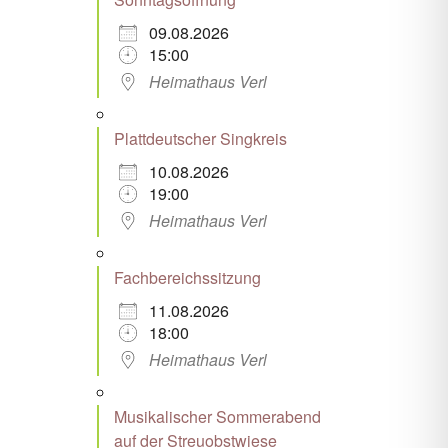
09.08.2026
15:00
Heimathaus Verl
Plattdeutscher Singkreis
10.08.2026
19:00
Heimathaus Verl
Fachbereichssitzung
11.08.2026
18:00
Heimathaus Verl
Musikalischer Sommerabend
auf der Streuobstwiese