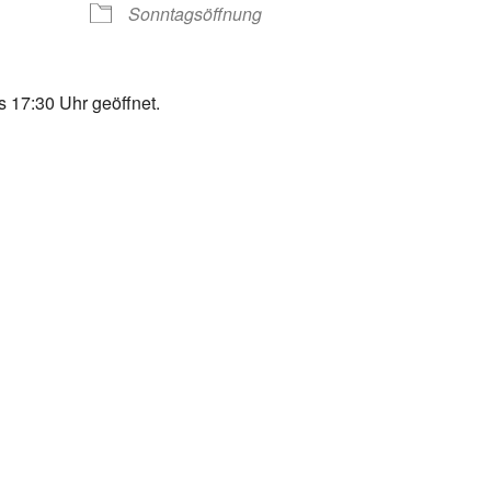
Sonntagsöffnung
 17:30 Uhr geöffnet.