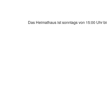
Das Heimathaus ist sonntags von 15:00 Uhr bis