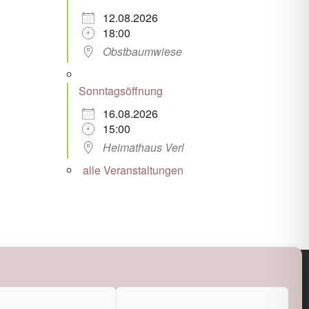
12.08.2026
18:00
Obstbaumwiese
Sonntagsöffnung
16.08.2026
15:00
Heimathaus Verl
alle Veranstaltungen