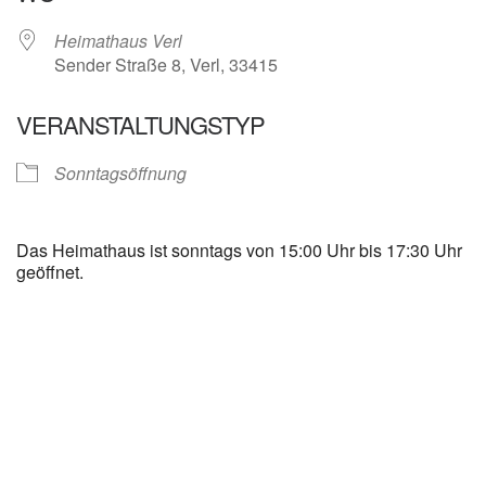
Heimathaus Verl
Sender Straße 8, Verl, 33415
VERANSTALTUNGSTYP
Sonntagsöffnung
Das Heimathaus ist sonntags von 15:00 Uhr bis 17:30 Uhr
geöffnet.