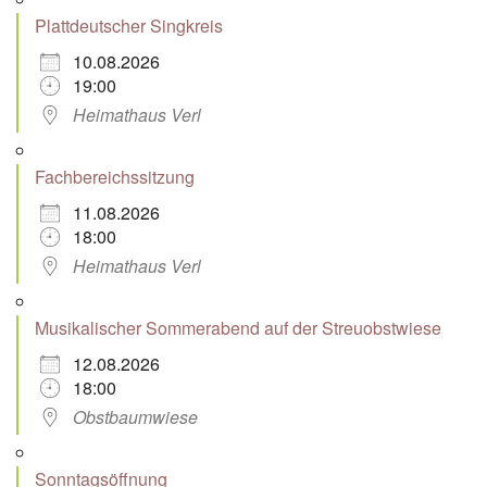
Plattdeutscher Singkreis
10.08.2026
19:00
Heimathaus Verl
Fachbereichssitzung
11.08.2026
18:00
Heimathaus Verl
Musikalischer Sommerabend auf der Streuobstwiese
12.08.2026
18:00
Obstbaumwiese
Sonntagsöffnung