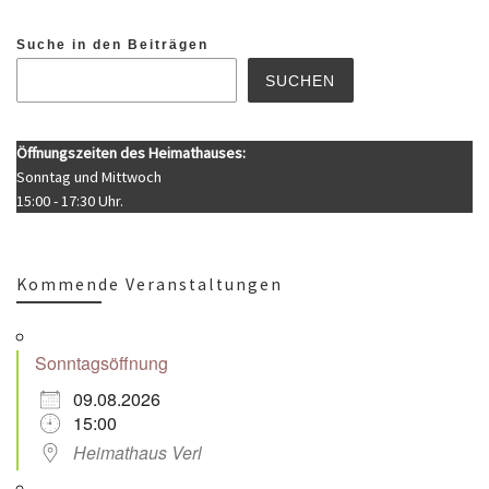
Suche in den Beiträgen
SUCHEN
Öffnungszeiten des Heimathauses:
Sonntag und Mittwoch
15:00 - 17:30 Uhr.
Kommende Veranstaltungen
Sonntagsöffnung
09.08.2026
15:00
Heimathaus Verl