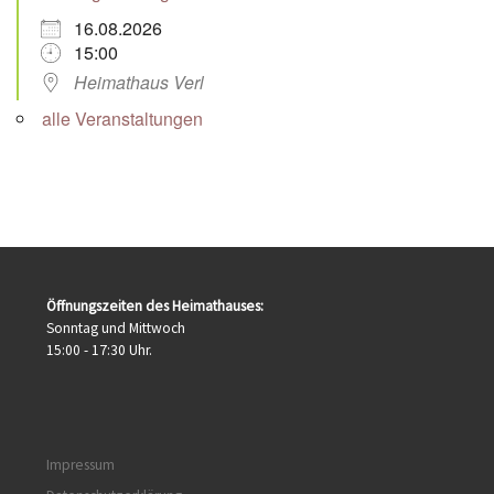
16.08.2026
15:00
Heimathaus Verl
alle Veranstaltungen
Öffnungszeiten des Heimathauses:
Sonntag und Mittwoch
15:00 - 17:30 Uhr.
Impressum