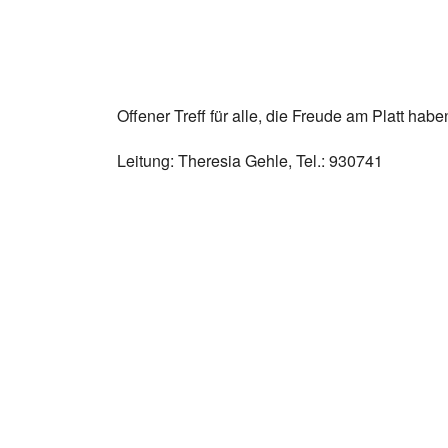
Offener Treff für alle, die Freude am Platt habe
Leitung: Theresia Gehle, Tel.: 930741