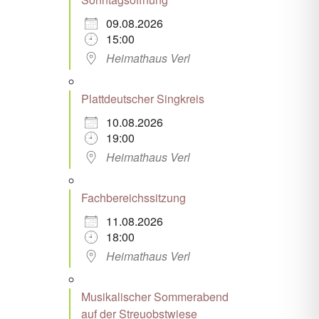
09.08.2026
15:00
Heimathaus Verl
Plattdeutscher Singkreis
10.08.2026
19:00
Heimathaus Verl
Fachbereichssitzung
11.08.2026
18:00
Heimathaus Verl
Musikalischer Sommerabend
auf der Streuobstwiese