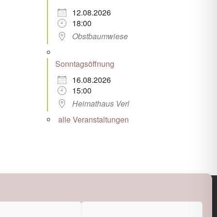
12.08.2026
18:00
Obstbaumwiese
Sonntagsöffnung
16.08.2026
15:00
Heimathaus Verl
alle Veranstaltungen