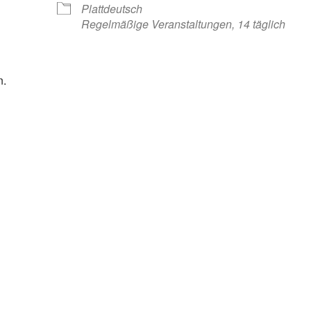
Plattdeutsch
Regelmäßige Veranstaltungen, 14 täglich
n.