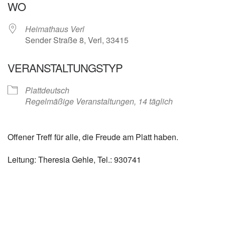
WO
Heimathaus Verl
Sender Straße 8, Verl, 33415
VERANSTALTUNGSTYP
Plattdeutsch
Regelmäßige Veranstaltungen, 14 täglich
Offener Treff für alle, die Freude am Platt haben.
Leitung: Theresia Gehle, Tel.: 930741