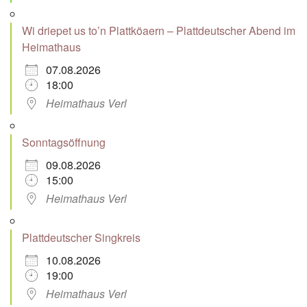
Wi driepet us to’n Plattköaern – Plattdeutscher Abend im
Heimathaus
07.08.2026
18:00
Heimathaus Verl
Sonntagsöffnung
09.08.2026
15:00
Heimathaus Verl
Plattdeutscher Singkreis
10.08.2026
19:00
Heimathaus Verl