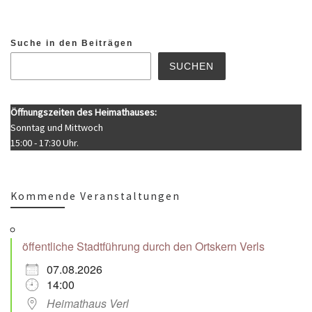
Suche in den Beiträgen
SUCHEN
Öffnungszeiten des Heimathauses:
Sonntag und Mittwoch
15:00 - 17:30 Uhr.
Kommende Veranstaltungen
öffentliche Stadtführung durch den Ortskern Verls
07.08.2026
14:00
Heimathaus Verl