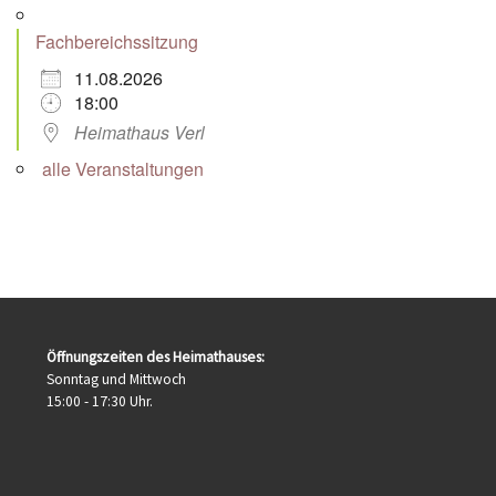
Fachbereichssitzung
11.08.2026
18:00
Heimathaus Verl
alle Veranstaltungen
Öffnungszeiten des Heimathauses:
Sonntag und Mittwoch
15:00 - 17:30 Uhr.