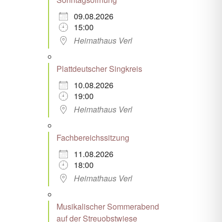
09.08.2026
15:00
Heimathaus Verl
Plattdeutscher Singkreis
10.08.2026
19:00
Heimathaus Verl
Fachbereichssitzung
11.08.2026
18:00
Heimathaus Verl
Musikalischer Sommerabend
auf der Streuobstwiese