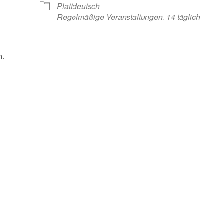
Plattdeutsch
Regelmäßige Veranstaltungen, 14 täglich
n.