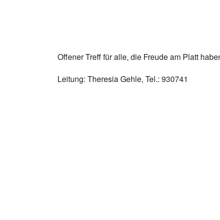
Offener Treff für alle, die Freude am Platt habe
Leitung: Theresia Gehle, Tel.: 930741