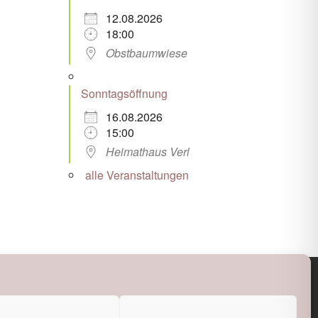
12.08.2026
18:00
Obstbaumwiese
Sonntagsöffnung
16.08.2026
15:00
Heimathaus Verl
alle Veranstaltungen