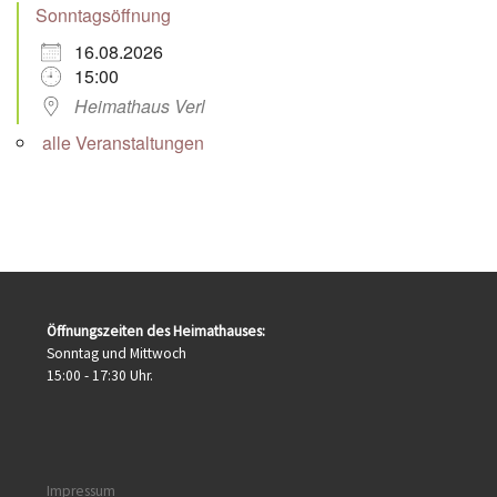
Sonntagsöffnung
16.08.2026
15:00
Heimathaus Verl
alle Veranstaltungen
Öffnungszeiten des Heimathauses:
Sonntag und Mittwoch
15:00 - 17:30 Uhr.
Impressum