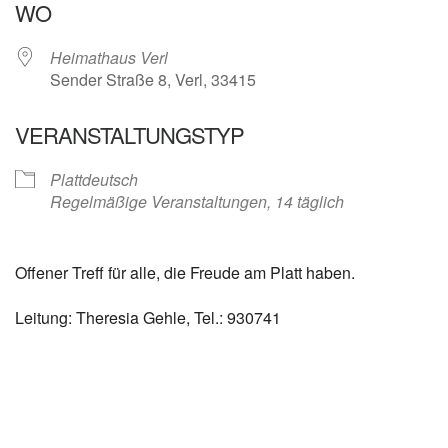
WO
Heimathaus Verl
Sender Straße 8, Verl, 33415
VERANSTALTUNGSTYP
Plattdeutsch
Regelmäßige Veranstaltungen, 14 täglich
Offener Treff für alle, die Freude am Platt haben.
Leitung: Theresia Gehle, Tel.: 930741