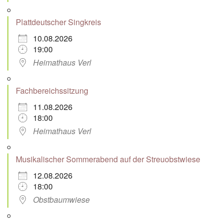
Plattdeutscher Singkreis
10.08.2026
19:00
Heimathaus Verl
Fachbereichssitzung
11.08.2026
18:00
Heimathaus Verl
Musikalischer Sommerabend auf der Streuobstwiese
12.08.2026
18:00
Obstbaumwiese