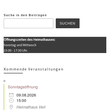
Suche in den Beiträgen
SUCHEN
Öffnungszeiten des Heimathauses:
Sonntag und Mittwoch
15:00 - 17:30 Uhr.
Kommende Veranstaltungen
Sonntagsöffnung
09.08.2026
15:00
Heimathaus Verl