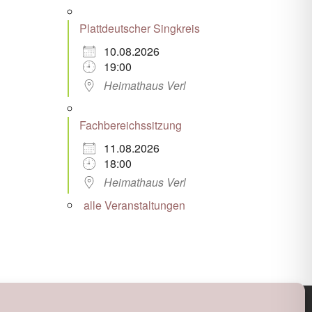
Plattdeutscher Singkreis
10.08.2026
19:00
Heimathaus Verl
Fachbereichssitzung
11.08.2026
18:00
Heimathaus Verl
alle Veranstaltungen