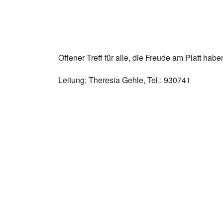
Offener Treff für alle, die Freude am Platt habe
Leitung: Theresia Gehle, Tel.: 930741