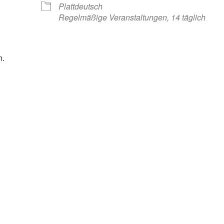
Plattdeutsch
Regelmäßige Veranstaltungen, 14 täglich
n.