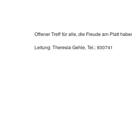
Offener Treff für alle, die Freude am Platt habe
Leitung: Theresia Gehle, Tel.: 930741