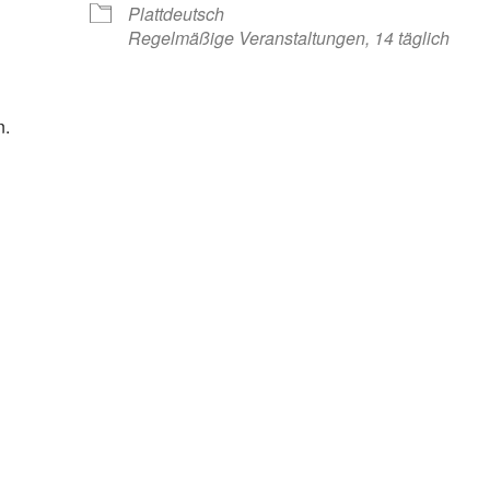
Plattdeutsch
Regelmäßige Veranstaltungen, 14 täglich
n.