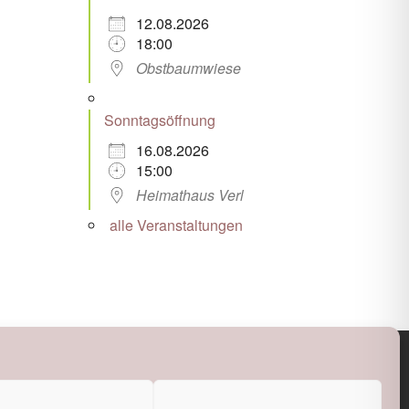
12.08.2026
18:00
Obstbaumwiese
Sonntagsöffnung
16.08.2026
15:00
Heimathaus Verl
alle Veranstaltungen