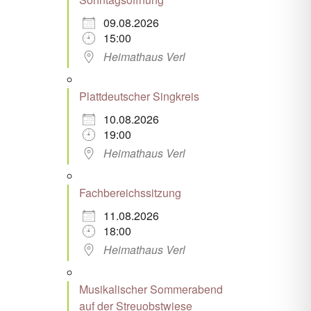
09.08.2026
15:00
Heimathaus Verl
Plattdeutscher Singkreis
10.08.2026
19:00
Heimathaus Verl
Fachbereichssitzung
11.08.2026
18:00
Heimathaus Verl
Musikalischer Sommerabend
auf der Streuobstwiese