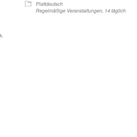
Plattdeutsch
Regelmäßige Veranstaltungen, 14 täglich
n.