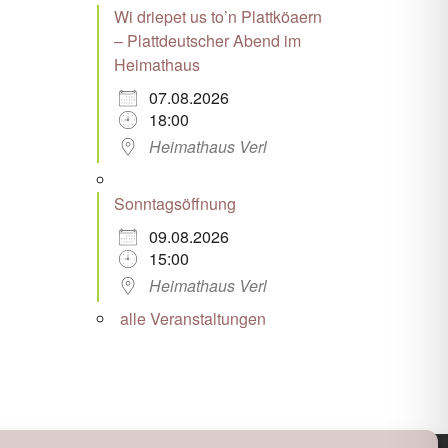
Wi driepet us to’n Plattköaern
– Plattdeutscher Abend im
Heimathaus
07.08.2026
18:00
Heimathaus Verl
Sonntagsöffnung
09.08.2026
15:00
Heimathaus Verl
alle Veranstaltungen