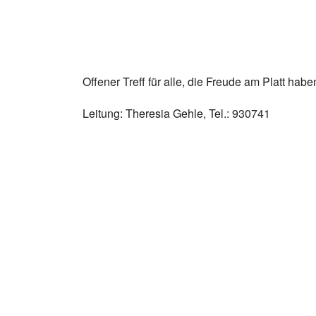
Offener Treff für alle, die Freude am Platt habe
Leitung: Theresia Gehle, Tel.: 930741