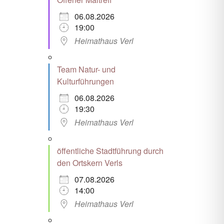
06.08.2026
19:00
Heimathaus Verl
Team Natur- und
Kulturführungen
06.08.2026
19:30
Heimathaus Verl
öffentliche Stadtführung durch
den Ortskern Verls
07.08.2026
14:00
Heimathaus Verl