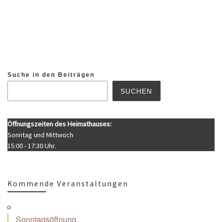
Suche in den Beiträgen
SUCHEN
Öffnungszeiten des Heimathauses:
Sonntag und Mittwoch
15:00 - 17:30 Uhr.
Kommende Veranstaltungen
Sonntagsöffnung