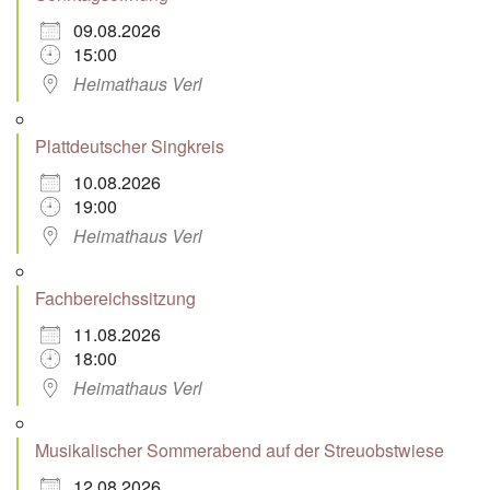
09.08.2026
15:00
Heimathaus Verl
Plattdeutscher Singkreis
10.08.2026
19:00
Heimathaus Verl
Fachbereichssitzung
11.08.2026
18:00
Heimathaus Verl
Musikalischer Sommerabend auf der Streuobstwiese
12.08.2026