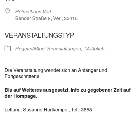
Heimathaus Verl
Sender Straße 8, Verl, 33415
VERANSTALTUNGSTYP
Regelmäßige Veranstaltungen, 14 täglich
Die Veranstaltung wendet sich an Anfänger und
Fortgeschrittene.
Bis auf Weiteres ausgesetzt. Info zu gegebener Zeit auf
der Hompage.
Leitung: Susanne Hartkemper, Tel.: 3658