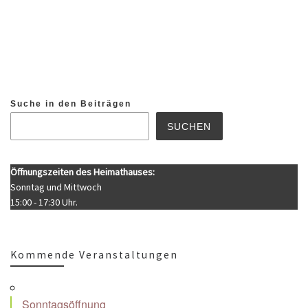
Suche in den Beiträgen
SUCHEN
Öffnungszeiten des Heimathauses:
Sonntag und Mittwoch
15:00 - 17:30 Uhr.
Kommende Veranstaltungen
Sonntagsöffnung