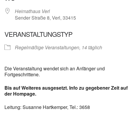
Heimathaus Verl
Sender Straße 8, Verl, 33415
VERANSTALTUNGSTYP
Regelmäßige Veranstaltungen, 14 täglich
Die Veranstaltung wendet sich an Anfänger und
Fortgeschrittene.
Bis auf Weiteres ausgesetzt. Info zu gegebener Zeit auf
der Hompage.
Leitung: Susanne Hartkemper, Tel.: 3658