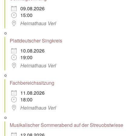
09.08.2026
15:00
Heimathaus Verl
Plattdeutscher Singkreis
10.08.2026
19:00
Heimathaus Verl
Fachbereichssitzung
11.08.2026
18:00
Heimathaus Verl
Musikalischer Sommerabend auf der Streuobstwiese
12.08.2026