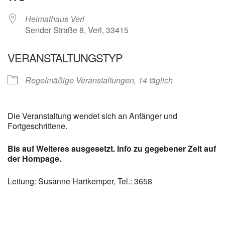
Heimathaus Verl
Sender Straße 8, Verl, 33415
VERANSTALTUNGSTYP
Regelmäßige Veranstaltungen, 14 täglich
Die Veranstaltung wendet sich an Anfänger und
Fortgeschrittene.
Bis auf Weiteres ausgesetzt. Info zu gegebener Zeit auf
der Hompage.
Leitung: Susanne Hartkemper, Tel.: 3658