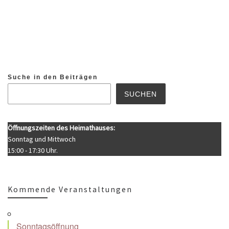
Suche in den Beiträgen
SUCHEN
Öffnungszeiten des Heimathauses:
Sonntag und Mittwoch
15:00 - 17:30 Uhr.
Kommende Veranstaltungen
Sonntagsöffnung