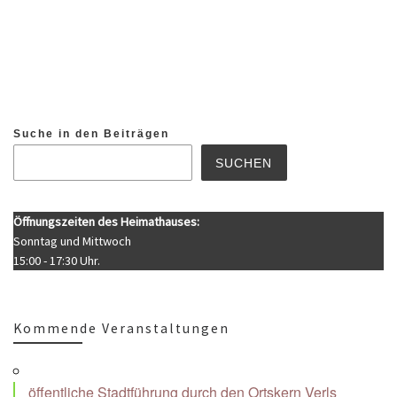
Suche in den Beiträgen
SUCHEN
Öffnungszeiten des Heimathauses:
Sonntag und Mittwoch
15:00 - 17:30 Uhr.
Kommende Veranstaltungen
öffentliche Stadtführung durch den Ortskern Verls