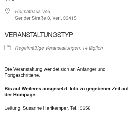
Heimathaus Verl
Sender Straße 8, Verl, 33415
VERANSTALTUNGSTYP
Regelmäßige Veranstaltungen, 14 täglich
Die Veranstaltung wendet sich an Anfänger und
Fortgeschrittene.
Bis auf Weiteres ausgesetzt. Info zu gegebener Zeit auf
der Hompage.
Leitung: Susanne Hartkemper, Tel.: 3658