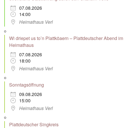
07.08.2026
14:00
Heimathaus Verl
Wi driepet us to’n Plattköaern – Plattdeutscher Abend im
Heimathaus
07.08.2026
18:00
Heimathaus Verl
Sonntagsöffnung
09.08.2026
15:00
Heimathaus Verl
Plattdeutscher Singkreis