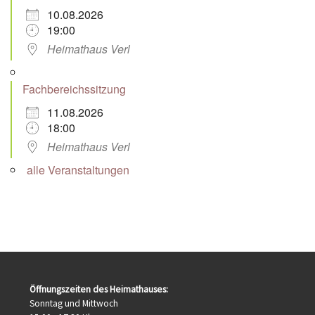
10.08.2026
19:00
Heimathaus Verl
Fachbereichssitzung
11.08.2026
18:00
Heimathaus Verl
alle Veranstaltungen
Öffnungszeiten des Heimathauses:
Sonntag und Mittwoch