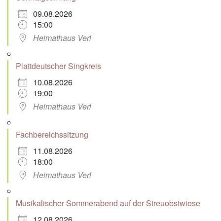
09.08.2026
15:00
Heimathaus Verl
Plattdeutscher Singkreis
10.08.2026
19:00
Heimathaus Verl
Fachbereichssitzung
11.08.2026
18:00
Heimathaus Verl
Musikalischer Sommerabend auf der Streuobstwiese
12.08.2026