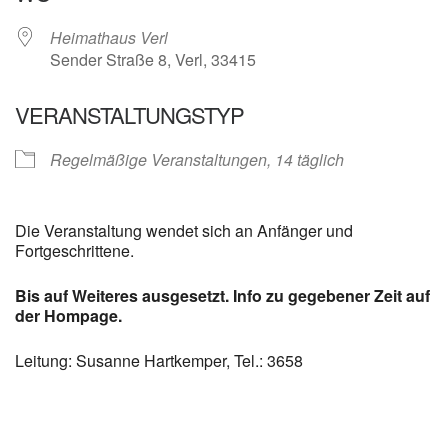
Heimathaus Verl
Sender Straße 8, Verl, 33415
VERANSTALTUNGSTYP
Regelmäßige Veranstaltungen, 14 täglich
Die Veranstaltung wendet sich an Anfänger und
Fortgeschrittene.
Bis auf Weiteres ausgesetzt. Info zu gegebener Zeit auf
der Hompage.
Leitung: Susanne Hartkemper, Tel.: 3658