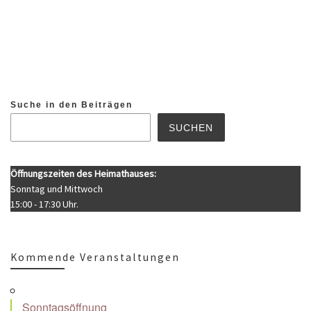
Suche in den Beiträgen
SUCHEN
Öffnungszeiten des Heimathauses:
Sonntag und Mittwoch
15:00 - 17:30 Uhr.
Kommende Veranstaltungen
Sonntagsöffnung