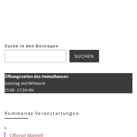
Suche in den Beiträgen
SUCHEN
Öffnungszeiten des Heimathauses:
Sonntag und Mittwoch
15:00 - 17:30 Uhr.
Kommende Veranstaltungen
Offener Maltreff