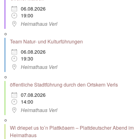
06.08.2026
19:00
Heimathaus Verl
Team Natur- und Kulturführungen
06.08.2026
19:30
Heimathaus Verl
öffentliche Stadtführung durch den Ortskern Verls
07.08.2026
14:00
Heimathaus Verl
Wi driepet us to’n Plattköaern – Plattdeutscher Abend im
Heimathaus