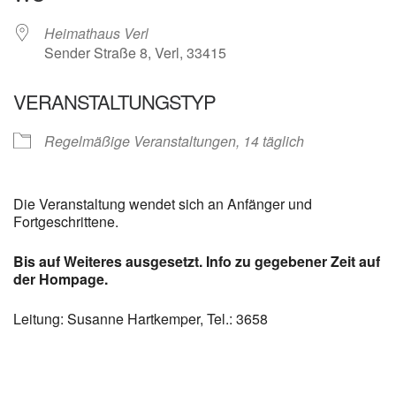
Heimathaus Verl
Sender Straße 8, Verl, 33415
VERANSTALTUNGSTYP
Regelmäßige Veranstaltungen, 14 täglich
Die Veranstaltung wendet sich an Anfänger und
Fortgeschrittene.
Bis auf Weiteres ausgesetzt. Info zu gegebener Zeit auf
der Hompage.
Leitung: Susanne Hartkemper, Tel.: 3658