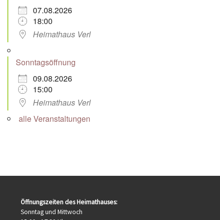
07.08.2026
18:00
Heimathaus Verl
Sonntagsöffnung
09.08.2026
15:00
Heimathaus Verl
alle Veranstaltungen
Öffnungszeiten des Heimathauses:
Sonntag und Mittwoch