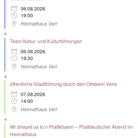
06.08.2026
19:00
Heimathaus Verl
Team Natur- und Kulturführungen
06.08.2026
19:30
Heimathaus Verl
öffentliche Stadtführung durch den Ortskern Verls
07.08.2026
14:00
Heimathaus Verl
Wi driepet us to’n Plattköaern – Plattdeutscher Abend im
Heimathaus