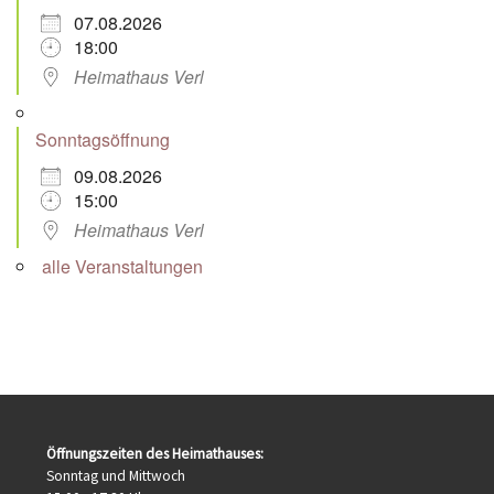
07.08.2026
18:00
Heimathaus Verl
Sonntagsöffnung
09.08.2026
15:00
Heimathaus Verl
alle Veranstaltungen
Öffnungszeiten des Heimathauses:
Sonntag und Mittwoch