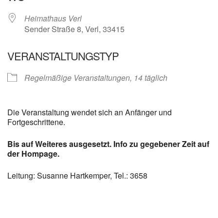
Heimathaus Verl
Sender Straße 8, Verl, 33415
VERANSTALTUNGSTYP
Regelmäßige Veranstaltungen, 14 täglich
Die Veranstaltung wendet sich an Anfänger und
Fortgeschrittene.
Bis auf Weiteres ausgesetzt. Info zu gegebener Zeit auf
der Hompage.
Leitung: Susanne Hartkemper, Tel.: 3658