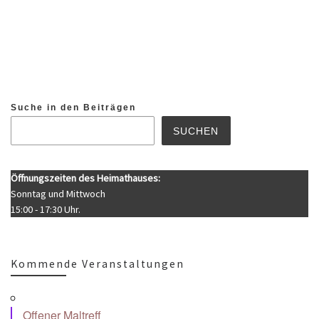
Suche in den Beiträgen
SUCHEN
Öffnungszeiten des Heimathauses:
Sonntag und Mittwoch
15:00 - 17:30 Uhr.
Kommende Veranstaltungen
Offener Maltreff