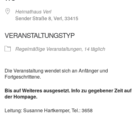
Heimathaus Verl
Sender Straße 8, Verl, 33415
VERANSTALTUNGSTYP
Regelmäßige Veranstaltungen, 14 täglich
Die Veranstaltung wendet sich an Anfänger und
Fortgeschrittene.
Bis auf Weiteres ausgesetzt. Info zu gegebener Zeit auf
der Hompage.
Leitung: Susanne Hartkemper, Tel.: 3658