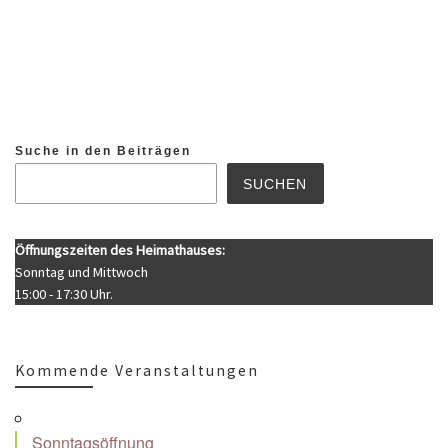
Suche in den Beiträgen
SUCHEN
Öffnungszeiten des Heimathauses:
Sonntag und Mittwoch
15:00 - 17:30 Uhr.
Kommende Veranstaltungen
Sonntagsöffnung