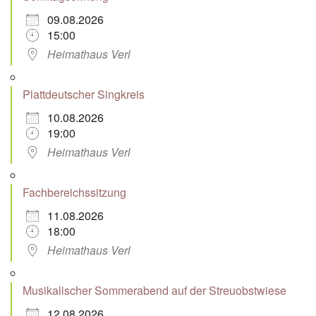
09.08.2026
15:00
Heimathaus Verl
Plattdeutscher Singkreis
10.08.2026
19:00
Heimathaus Verl
Fachbereichssitzung
11.08.2026
18:00
Heimathaus Verl
Musikalischer Sommerabend auf der Streuobstwiese
12.08.2026