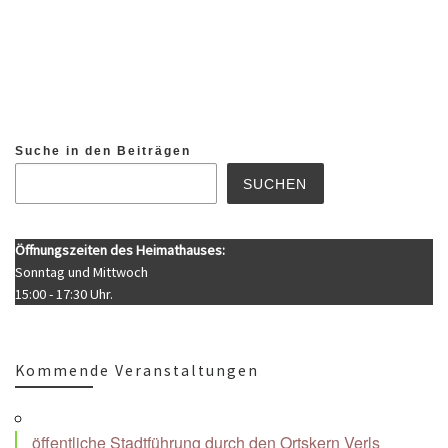
Suche in den Beiträgen
SUCHEN
Öffnungszeiten des Heimathauses:
Sonntag und Mittwoch
15:00 - 17:30 Uhr.
Kommende Veranstaltungen
öffentliche Stadtführung durch den Ortskern Verls