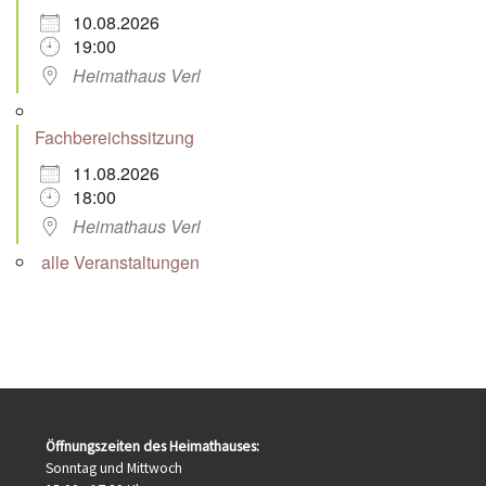
10.08.2026
19:00
Heimathaus Verl
Fachbereichssitzung
11.08.2026
18:00
Heimathaus Verl
alle Veranstaltungen
Öffnungszeiten des Heimathauses:
Sonntag und Mittwoch