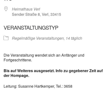
Heimathaus Verl
Sender Straße 8, Verl, 33415
VERANSTALTUNGSTYP
Regelmäßige Veranstaltungen, 14 täglich
Die Veranstaltung wendet sich an Anfänger und
Fortgeschrittene.
Bis auf Weiteres ausgesetzt. Info zu gegebener Zeit auf
der Hompage.
Leitung: Susanne Hartkemper, Tel.: 3658