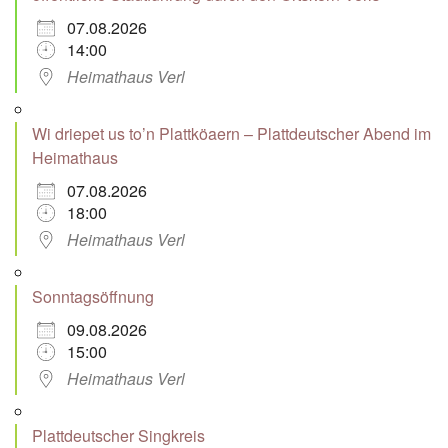
07.08.2026
14:00
Heimathaus Verl
Wi driepet us to’n Plattköaern – Plattdeutscher Abend im
Heimathaus
07.08.2026
18:00
Heimathaus Verl
Sonntagsöffnung
09.08.2026
15:00
Heimathaus Verl
Plattdeutscher Singkreis