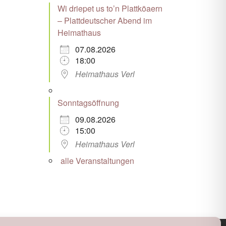
Wi driepet us to’n Plattköaern
– Plattdeutscher Abend im
Heimathaus
07.08.2026
18:00
Heimathaus Verl
Sonntagsöffnung
09.08.2026
15:00
Heimathaus Verl
alle Veranstaltungen