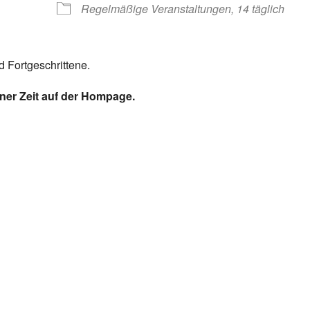
Regelmäßige Veranstaltungen, 14 täglich
 Fortgeschrittene.
ener Zeit auf der Hompage.