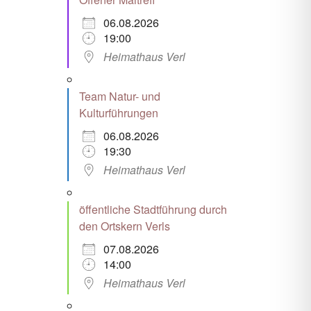
06.08.2026
19:00
Heimathaus Verl
Team Natur- und
Kulturführungen
06.08.2026
19:30
Heimathaus Verl
öffentliche Stadtführung durch
den Ortskern Verls
07.08.2026
14:00
Heimathaus Verl