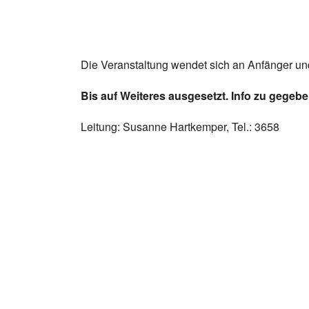
Die Veranstaltung wendet sich an Anfänger und
Bis auf Weiteres ausgesetzt. Info zu gegeb
Leitung: Susanne Hartkemper, Tel.: 3658